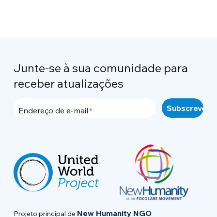
Junte-se à sua comunidade para
receber atualizações
Endereço de e-mail
New Humanity NGO
Projeto principal de