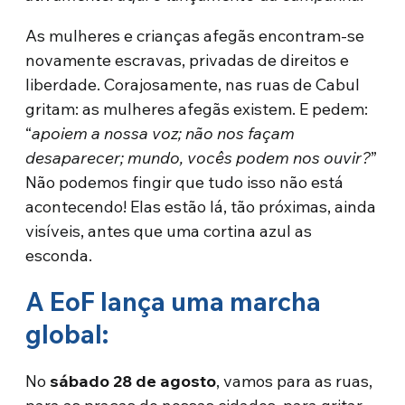
As mulheres e crianças afegãs encontram-se
novamente escravas, privadas de direitos e
liberdade. Corajosamente, nas ruas de Cabul
gritam: as mulheres afegãs existem. E pedem:
“
apoiem a nossa voz; não nos façam
desaparecer; mundo, vocês podem nos ouvir?
”
Não podemos fingir que tudo isso não está
acontecendo! Elas estão lá, tão próximas, ainda
visíveis, antes que uma cortina azul as
esconda.
A EoF lança uma marcha
global:
No
sábado 28 de agosto
, vamos para as ruas,