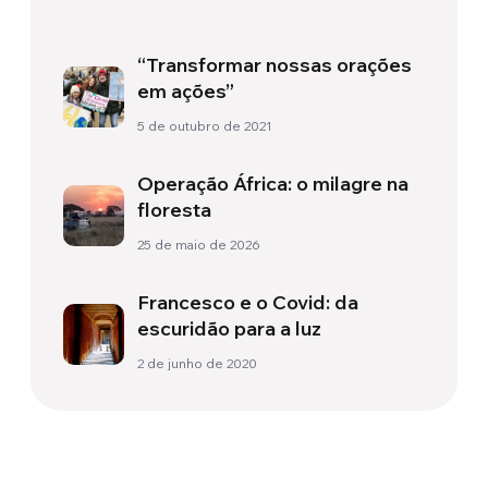
“Transformar nossas orações
em ações”
5 de outubro de 2021
Operação África: o milagre na
floresta
25 de maio de 2026
Francesco e o Covid: da
escuridão para a luz
2 de junho de 2020