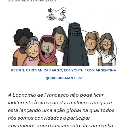
DESIGN: CRISTIAN CAMARGO, EOF YOUTH FROM ARGENTINA
@CRISDIBUJANTE92
A Economia de Francesco não pode ficar
indiferente à situação das mulheres afegãs e
está lançando uma ação global na qual todos
nós somos convidados a participar
ativamente: aqui o lançamento da campanha.