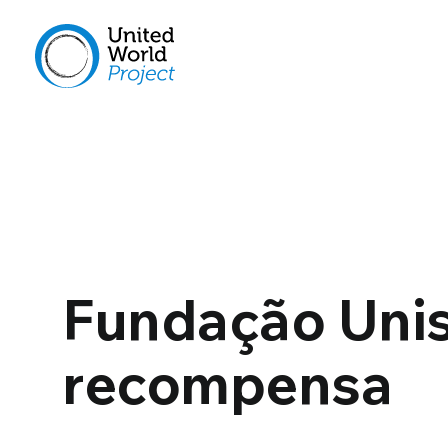
Fundação Unis
recompensa