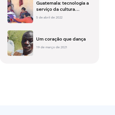
Guatemala: tecnologia a
serviço da cultura
originária
5 de abril de 2022
Um coração que dança
19 de março de 2021