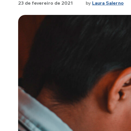
23 de fevereiro de 2021
by
Laura Salerno