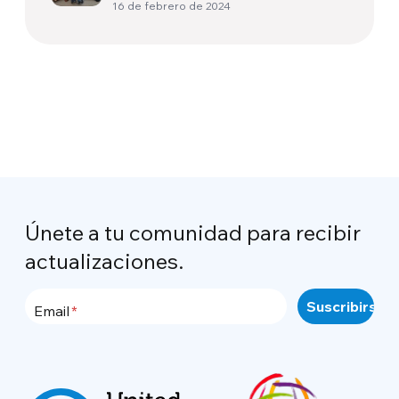
16 de febrero de 2024
Únete a tu comunidad para recibir
actualizaciones.
Email