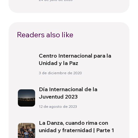
Readers also like
Centro Internacional para la
Unidad y la Paz
3 de diciembre de 2020
Día Internacional de la
Juventud 2023
12 de agosto de 2023
La Danza, cuando rima con
unidad y fraternidad | Parte 1