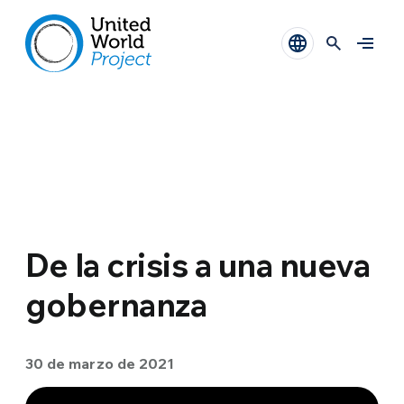
De la crisis a una nueva
gobernanza
30 de marzo de 2021