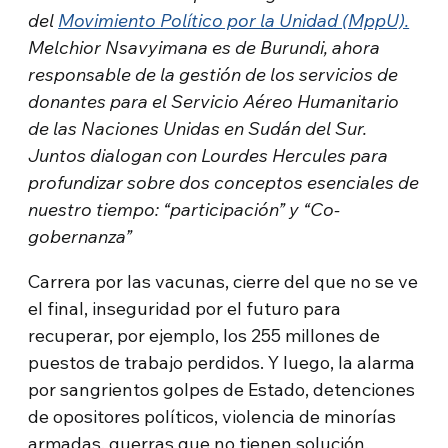
del
Movimiento Político por la Unidad (MppU).
Melchior Nsavyimana es de Burundi, ahora
responsable de la gestión de los servicios de
donantes para el Servicio Aéreo Humanitario
de las Naciones Unidas en Sudán del Sur.
Juntos dialogan con Lourdes Hercules para
profundizar sobre dos conceptos esenciales de
nuestro tiempo: “participación” y “Co-
gobernanza”
Carrera por las vacunas, cierre del que no se ve
el final, inseguridad por el futuro para
recuperar, por ejemplo, los 255 millones de
puestos de trabajo perdidos. Y luego, la alarma
por sangrientos golpes de Estado, detenciones
de opositores políticos, violencia de minorías
armadas, guerras que no tienen solución.