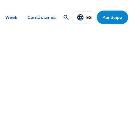
ES
Week
Contáctanos
Participa