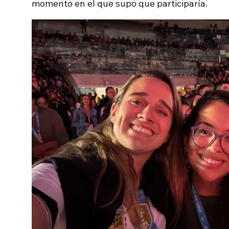
momento en el que supo que participaría.