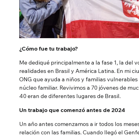
¿Cómo fue tu trabajo?
Me dediqué principalmente a la fase 1, la del vol
realidades en Brasil y América Latina. En mi ciu
ONG que ayuda a niños y familias vulnerables
núcleo familiar. Revivimos a 70 jóvenes de muc
40 eran de diferentes lugares de Brasil.
Un trabajo que comenzó antes de 2024
Un año antes comenzamos a ir todos los meses
relación con las familias. Cuando llegó el Genf