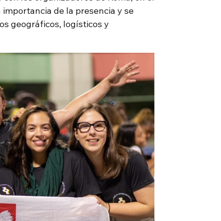
 importancia de la presencia y se
os geográficos, logísticos y