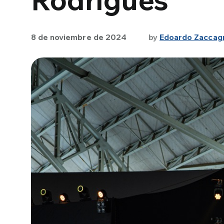
8 de noviembre de 2024
by
Edoardo Zaccagn