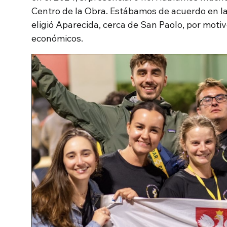
Centro de la Obra. Estábamos de acuerdo en la
eligió Aparecida, cerca de San Paolo, por motiv
económicos.