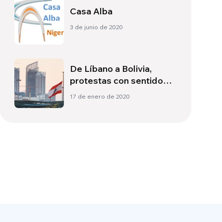
Casa Alba
3 de junio de 2020
De Líbano a Bolivia,
protestas con sentido
de unidad
17 de enero de 2020