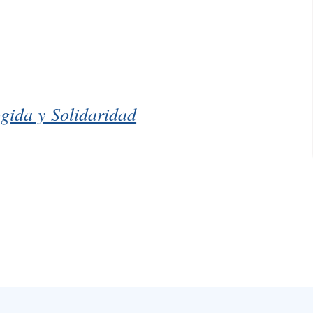
gida y Solidaridad