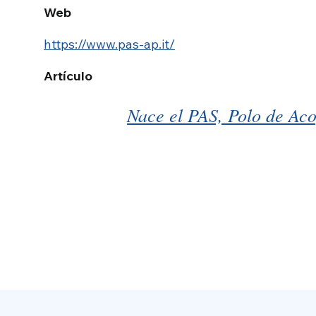
Web
https://www.pas-ap.it/
Artículo
Nace el PAS, Polo de Aco