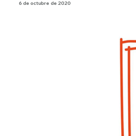
6 de octubre de 2020