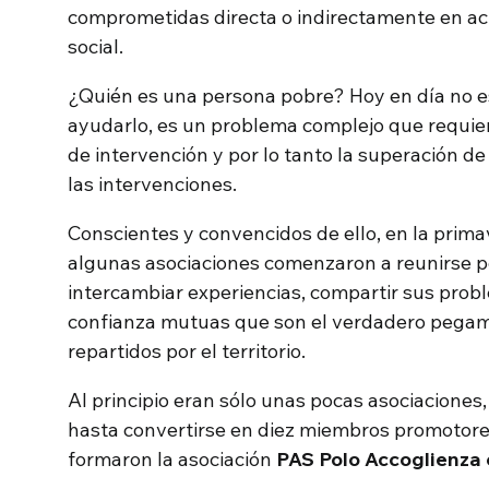
comprometidas directa o indirectamente en act
social.
¿Quién es una persona pobre? Hoy en día no es 
ayudarlo, es un problema complejo que requie
de intervención y por lo tanto la superación de
las intervenciones.
Conscientes y convencidos de ello, en la prima
algunas asociaciones comenzaron a reunirse p
intercambiar experiencias, compartir sus proble
confianza mutuas que son el verdadero pegame
repartidos por el territorio.
Al principio eran sólo unas pocas asociaciones
hasta convertirse en diez miembros promotor
formaron la asociación
PAS Polo Accoglienza e