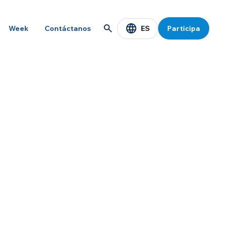
ES
Week
Contáctanos
Participa