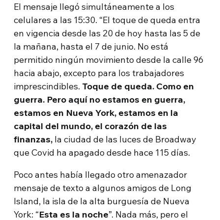
El mensaje llegó simultáneamente a los
celulares a las 15:30. “El toque de queda entra
en vigencia desde las 20 de hoy hasta las 5 de
la mañana, hasta el 7 de junio. No está
permitido ningún movimiento desde la calle 96
hacia abajo, excepto para los trabajadores
imprescindibles.
Toque de queda. Como en
guerra. Pero aquí no estamos en guerra,
estamos en Nueva York, estamos en la
capital del mundo, el corazón de las
finanzas,
la ciudad de las luces de Broadway
que Covid ha apagado desde hace 115 días.
Poco antes había llegado otro amenazador
mensaje de texto a algunos amigos de Long
Island, la isla de la alta burguesía de Nueva
York: “
Esta es la noche
”. Nada más, pero el