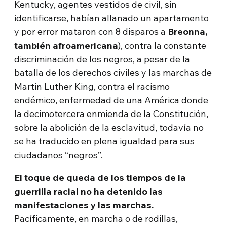
Kentucky, agentes vestidos de civil, sin
identificarse, habían allanado un apartamento
y por error mataron con 8 disparos a
Breonna,
también afroamericana
), contra la constante
discriminación de los negros, a pesar de la
batalla de los derechos civiles y las marchas de
Martin Luther King, contra el racismo
endémico, enfermedad de una América donde
la decimotercera enmienda de la Constitución,
sobre la abolición de la esclavitud, todavía no
se ha traducido en plena igualdad para sus
ciudadanos “negros”.
El toque de queda de los tiempos de la
guerrilla racial no ha detenido las
manifestaciones y las marchas.
Pacíficamente, en marcha o de rodillas,