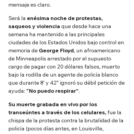
mensaje es claro.
Será la
enésima noche de protestas,
saqueos y violencia
que desde hace una
semana ha mantenido a las principales
ciudades de los Estados Unidos bajo control en
memoria de
George Floyd
, un afroamericano
de Minneapolis arrestado por el supuesto
cargo de pagar con 20 dólares falsos, muerto
bajo la rodilla de un agente de policía blanco
que durante 8’ y 42” ignoró su débil petición de
ayuda:
“No puedo respirar”
.
Su muerte grabada en vivo por los
transeúntes a través de los celulares,
fue la
chispa de la protesta contra la brutalidad de la
policía (pocos días antes, en Louisville,