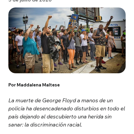
Por Maddalena Maltese
La muerte de George Floyd a manos de un
policía ha desencadenado disturbios en todo el
país dejando al descubierto una herida sin
sanar: la discriminación racial.