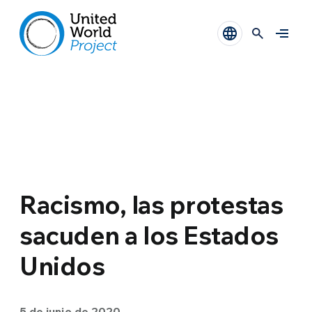
Racismo, las protestas
sacuden a los Estados
Unidos
5 de junio de 2020