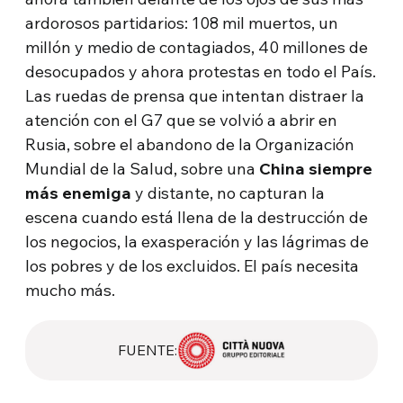
ardorosos partidarios: 108 mil muertos, un
millón y medio de contagiados, 40 millones de
desocupados y ahora protestas en todo el País.
Las ruedas de prensa que intentan distraer la
atención con el G7 que se volvió a abrir en
Rusia, sobre el abandono de la Organización
Mundial de la Salud, sobre una
China siempre
más enemiga
y distante, no capturan la
escena cuando está llena de la destrucción de
los negocios, la exasperación y las lágrimas de
los pobres y de los excluidos. El país necesita
mucho más.
FUENTE: