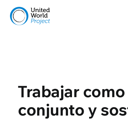
Trabajar como 
conjunto y so