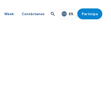
ES
Week
Contáctanos
Participa