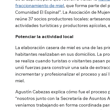
fraccionamiento de miel
, que forma parte del 
Comunidad El Espinal”. La Asociación de Mujere
reúne 37 socios productores locales: artesanos
actividades turísticas y productores apícolas, e
Potenciar la actividad local
La elaboración casera de miel es una de las pr
habitantes realizaban en sus domicilios. La pro
se realiza cuando turistas o visitantes pasan 
unió fuerzas para construir una sala de extrac
incrementar y profesionalizar el proceso y así l
miel.
Agustín Cabezas explica cómo fue el proceso p
“nosotros junto con la Secretaría de Asuntos A
veníamos trabajando en forma coordinada para