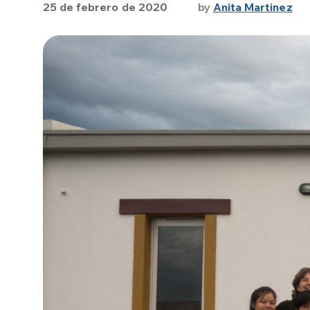
25 de febrero de 2020
by
Anita Martinez