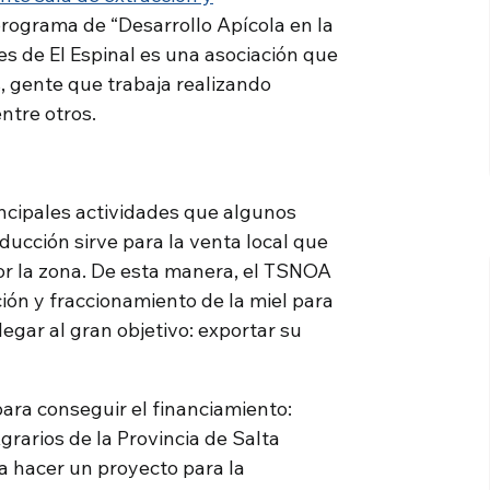
programa de “Desarrollo Apícola en la
s de El Espinal es una asociación que
, gente que trabaja realizando
ntre otros.
incipales actividades que algunos
ducción sirve para la venta local que
por la zona. De esta manera, el TSNOA
ción y fraccionamiento de la miel para
legar al gran objetivo: exportar su
ara conseguir el financiamiento:
grarios de la Provincia de Salta
 hacer un proyecto para la