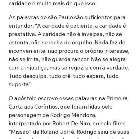
caridade é muito mais do que isso.
As palavras de são Paulo são suficientes para
entender: “A caridade é paciente, a caridade é
prestativa. A caridade não é invejosa, não se
ostenta, não se incha de orgulho. Nada faz de
inconveniente, não procura o próprio interesse,
não se irrita, não guarda rancor. Não se alegra
com a injustiça, mas se regozija com a verdade.
Tudo desculpa, tudo crê, tudo espera, tudo
suporta”.
O apóstolo escreve essas palavras na Primeira
Carta aos Coríntios, que foram lidas pelo
personagem de Rodrigo Mendoza,
interpretado por Robert De Niro, no belo filme
“Missão”, de Roland Joffè. Rodrigo saiu de suas