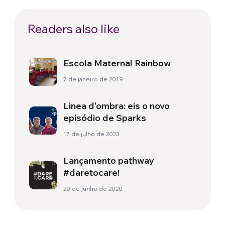
Readers also like
Escola Maternal Rainbow
7 de janeiro de 2019
Linea d’ombra: eis o novo
episódio de Sparks
17 de julho de 2023
Lançamento pathway
#daretocare!
20 de junho de 2020