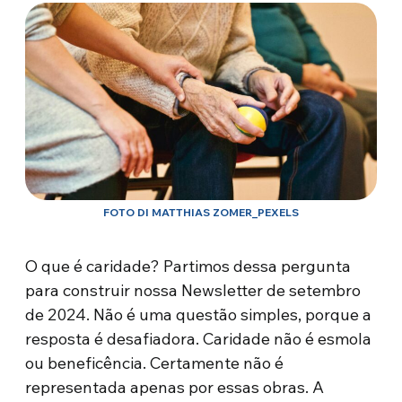
FOTO DI MATTHIAS ZOMER_PEXELS
O que é caridade? Partimos dessa pergunta
para construir nossa Newsletter de setembro
de 2024. Não é uma questão simples, porque a
resposta é desafiadora. Caridade não é esmola
ou beneficência. Certamente não é
representada apenas por essas obras. A