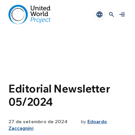
Editorial Newsletter
05/2024
27 de setembro de 2024
by
Edoardo
Zaccagnini