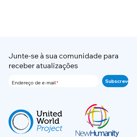
Junte-se à sua comunidade para
receber atualizações
Endereço de e-mail