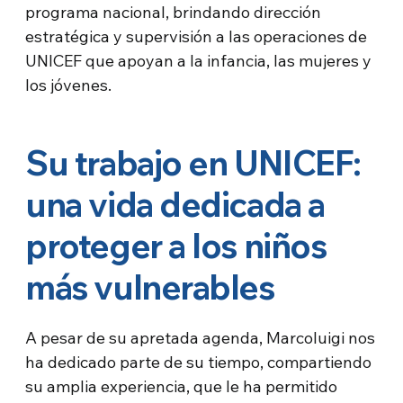
programa nacional, brindando dirección
estratégica y supervisión a las operaciones de
UNICEF que apoyan a la infancia, las mujeres y
los jóvenes.
Su trabajo en UNICEF:
una vida dedicada a
proteger a los niños
más vulnerables
A pesar de su apretada agenda, Marcoluigi nos
ha dedicado parte de su tiempo, compartiendo
su amplia experiencia, que le ha permitido