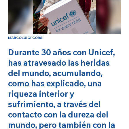
MARCOLUIGI CORSI
Durante 30 años con Unicef,
has atravesado las heridas
del mundo, acumulando,
como has explicado, una
riqueza interior y
sufrimiento, a través del
contacto con la dureza del
mundo, pero también con la