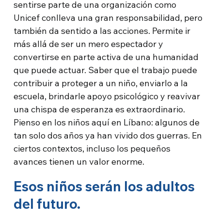
sentirse parte de una organización como
Unicef conlleva una gran responsabilidad, pero
también da sentido a las acciones. Permite ir
más allá de ser un mero espectador y
convertirse en parte activa de una humanidad
que puede actuar. Saber que el trabajo puede
contribuir a proteger a un niño, enviarlo a la
escuela, brindarle apoyo psicológico y reavivar
una chispa de esperanza es extraordinario.
Pienso en los niños aquí en Líbano: algunos de
tan solo dos años ya han vivido dos guerras. En
ciertos contextos, incluso los pequeños
avances tienen un valor enorme.
Esos niños serán los adultos
del futuro.