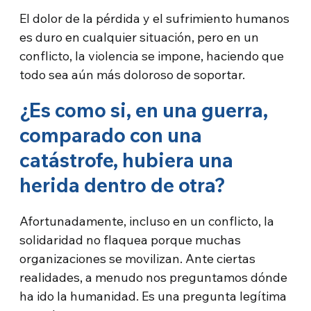
El dolor de la pérdida y el sufrimiento humanos
es duro en cualquier situación, pero en un
conflicto, la violencia se impone, haciendo que
todo sea aún más doloroso de soportar.
¿Es como si, en una guerra,
comparado con una
catástrofe, hubiera una
herida dentro de otra?
Afortunadamente, incluso en un conflicto, la
solidaridad no flaquea porque muchas
organizaciones se movilizan. Ante ciertas
realidades, a menudo nos preguntamos dónde
ha ido la humanidad. Es una pregunta legítima