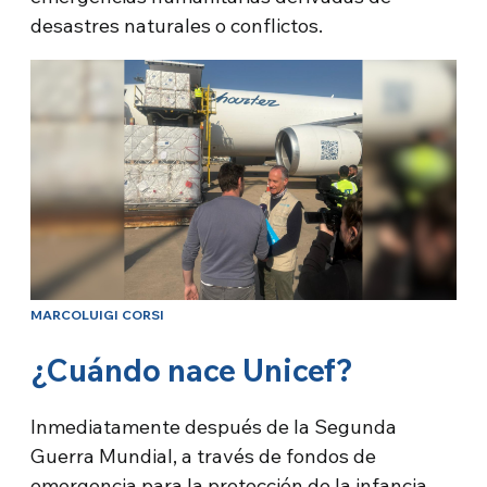
desastres naturales o conflictos.
MARCOLUIGI CORSI
¿Cuándo nace Unicef?
Inmediatamente después de la Segunda
Guerra Mundial, a través de fondos de
emergencia para la protección de la infancia,