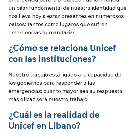
un pilar fundamental de nuestra identidad que
nos lleva hoy a estar presentes en numerosos
países: tantos como lugares que sufren
emergencias humanitarias.
¿Cómo se relaciona Unicef
con las instituciones?
Nuestro trabajo está ligado a la capacidad de
los gobiernos para responder a las
emergencias: cuanto mayor sea su respuesta,
más eficaz será nuestro trabajo.
¿Cuál es la realidad de
Unicef en Líbano?