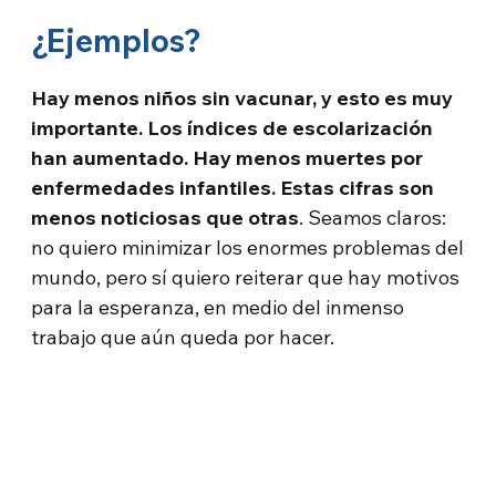
¿Ejemplos?
Hay menos niños sin vacunar, y esto es muy
importante. Los índices de escolarización
han aumentado. Hay menos muertes por
enfermedades infantiles. Estas cifras son
menos noticiosas que otras
. Seamos claros:
no quiero minimizar los enormes problemas del
mundo, pero sí quiero reiterar que hay motivos
para la esperanza, en medio del inmenso
trabajo que aún queda por hacer.