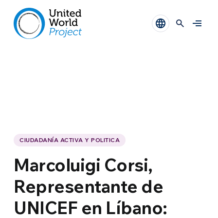
CIUDADANÍA ACTIVA Y POLITICA
Marcoluigi Corsi,
Representante de
UNICEF en Líbano: