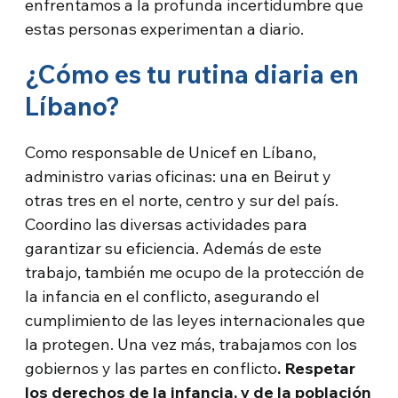
enfrentamos a la profunda incertidumbre que
estas personas experimentan a diario.
¿Cómo es tu rutina diaria en
Líbano?
Como responsable de Unicef en Líbano,
administro varias oficinas: una en Beirut y
otras tres en el norte, centro y sur del país.
Coordino las diversas actividades para
garantizar su eficiencia. Además de este
trabajo, también me ocupo de la protección de
la infancia en el conflicto, asegurando el
cumplimiento de las leyes internacionales que
la protegen. Una vez más, trabajamos con los
gobiernos y las partes en conflicto
. Respetar
los derechos de la infancia, y de la población