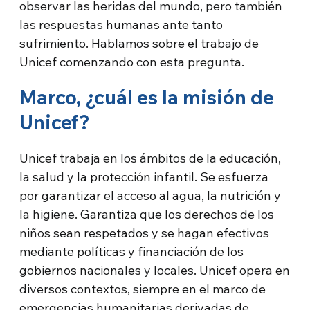
observar las heridas del mundo, pero también
las respuestas humanas ante tanto
sufrimiento. Hablamos sobre el trabajo de
Unicef comenzando con esta pregunta.
Marco, ¿cuál es la misión de
Unicef?
Unicef trabaja en los ámbitos de la educación,
la salud y la protección infantil. Se esfuerza
por garantizar el acceso al agua, la nutrición y
la higiene. Garantiza que los derechos de los
niños sean respetados y se hagan efectivos
mediante políticas y financiación de los
gobiernos nacionales y locales. Unicef opera en
diversos contextos, siempre en el marco de
emergencias humanitarias derivadas de