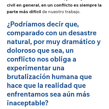
civil en general, en un conflicto es siempre la
parte más difícil
de nuestro trabajo.
¿Podríamos decir que,
comparado con un desastre
natural, por muy dramático y
doloroso que sea, un
conflicto nos obliga a
experimentar una
brutalización humana que
hace que la realidad que
enfrentamos sea aún más
inaceptable?