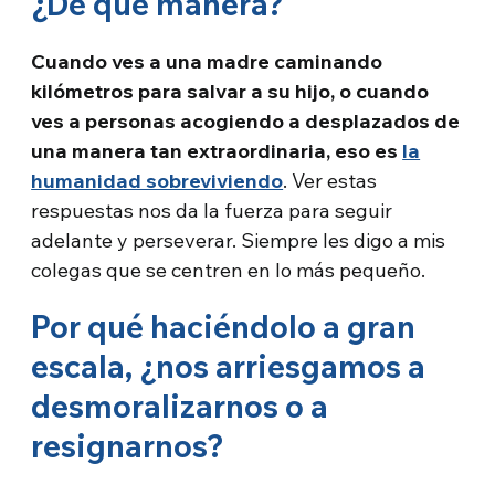
¿De qué manera?
Cuando ves a una madre caminando
kilómetros para salvar a su hijo, o cuando
ves a personas acogiendo a desplazados de
una manera tan extraordinaria, eso es
la
humanidad sobreviviendo
. Ver estas
respuestas nos da la fuerza para seguir
adelante y perseverar. Siempre les digo a mis
colegas que se centren en lo más pequeño.
Por qué haciéndolo a gran
escala, ¿nos arriesgamos a
desmoralizarnos o a
resignarnos?