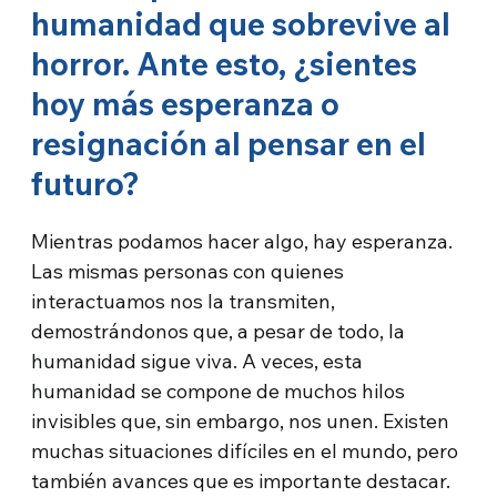
humanidad que sobrevive al
horror. Ante esto, ¿sientes
hoy más esperanza o
resignación al pensar en el
futuro?
Mientras podamos hacer algo, hay esperanza.
Las mismas personas con quienes
interactuamos nos la transmiten,
demostrándonos que, a pesar de todo, la
humanidad sigue viva. A veces, esta
humanidad se compone de muchos hilos
invisibles que, sin embargo, nos unen. Existen
muchas situaciones difíciles en el mundo, pero
también avances que es importante destacar.