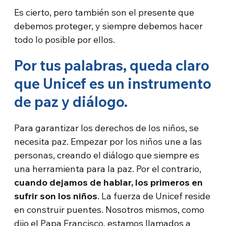
Es cierto, pero también son el presente que
debemos proteger, y siempre debemos hacer
todo lo posible por ellos.
Por tus palabras, queda claro
que Unicef es un instrumento
de paz y diálogo.
Para garantizar los derechos de los niños, se
necesita paz. Empezar por los niños une a las
personas, creando el diálogo que siempre es
una herramienta para la paz. Por el contrario,
cuando dejamos de hablar, los primeros en
sufrir son los niños
. La fuerza de Unicef reside
en construir puentes. Nosotros mismos, como
dijo el Papa Francisco, estamos llamados a