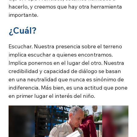
hacerlo, y creemos que hay otra herramienta
importante.
¿Cuál?
Escuchar. Nuestra presencia sobre el terreno
implica escuchar a quienes encontramos.
Implica ponernos en el lugar del otro. Nuestra
credibilidad y capacidad de diálogo se basan
en una neutralidad que nunca es sinónimo de
indiferencia. Más bien, es una actitud que pone
en primer lugar el interés del niño.