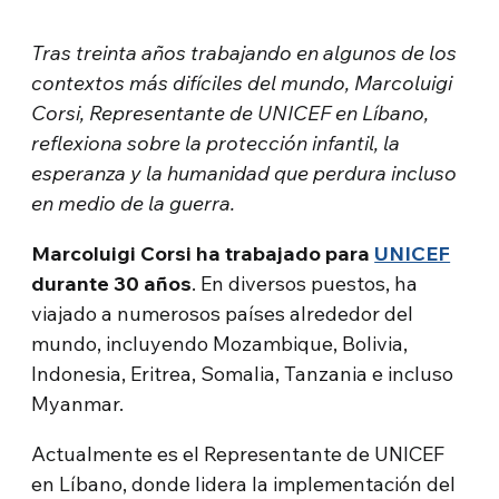
Tras treinta años trabajando en algunos de los
contextos más difíciles del mundo, Marcoluigi
Corsi, Representante de UNICEF en Líbano,
reflexiona sobre la protección infantil, la
esperanza y la humanidad que perdura incluso
en medio de la guerra.
Marcoluigi Corsi ha trabajado para
UNICEF
durante 30 años
. En diversos puestos, ha
viajado a numerosos países alrededor del
mundo, incluyendo Mozambique, Bolivia,
Indonesia, Eritrea, Somalia, Tanzania e incluso
Myanmar.
Actualmente es el Representante de UNICEF
en Líbano, donde lidera la implementación del