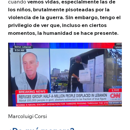
cuando
vemos vidas, especialmente las de
los niños, brutalmente pisoteadas por la
violencia de la guerra. Sin embargo, tengo el
privilegio de ver que, incluso en ciertos
momentos, la humanidad se hace presente.
Marcoluigi Corsi