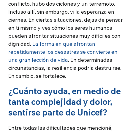
conflicto, hubo dos ciclones y un terremoto.
Incluso allí, sin embargo, vi la esperanza en
ciernes. En ciertas situaciones, dejas de pensar
en ti mismo y ves cómo los seres humanos
pueden afrontar situaciones muy difíciles con
dignidad.
La forma en que afrontan
repetidamente los desastres se convierte en
una gran lección de vida
. En determinadas
circunstancias, la resiliencia podría destruirse.
En cambio, se fortalece.
¿Cuánto ayuda, en medio de
tanta complejidad y dolor,
sentirse parte de Unicef?
Entre todas las dificultades que mencioné,