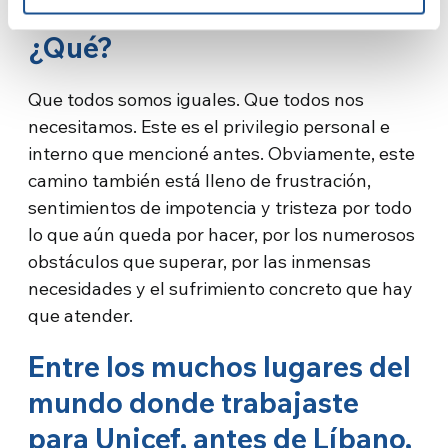
¿Qué?
Que todos somos iguales. Que todos nos
necesitamos. Este es el privilegio personal e
interno que mencioné antes. Obviamente, este
camino también está lleno de frustración,
sentimientos de impotencia y tristeza por todo
lo que aún queda por hacer, por los numerosos
obstáculos que superar, por las inmensas
necesidades y el sufrimiento concreto que hay
que atender.
Entre los muchos lugares del
mundo donde trabajaste
para Unicef, antes de Líbano,