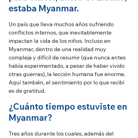
estaba Myanmar.
Un país que lleva muchos años sufriendo
conflictos internos, que inevitablemente
impactan la vida de los niños. Incluso en
Myanmar, dentro de una realidad muy
compleja y difícil de resumir (que nunca antes
había experimentado, a pesar de haber vivido
otras guerras), la lección humana fue enorme.
Aquí también, el sentimiento por lo que recibí
es de gratitud.
¿Cuánto tiempo estuviste en
Myanmar?
Tres años durante los cuales, además del