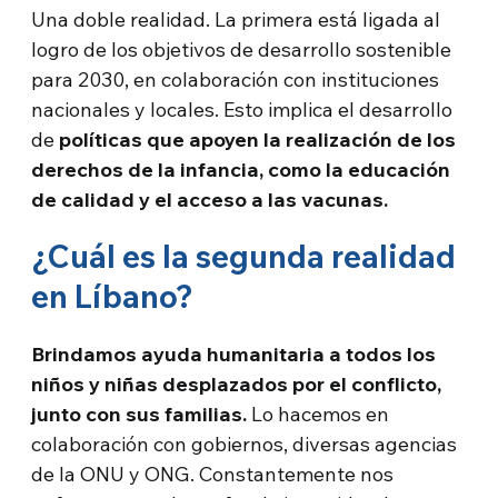
Una doble realidad. La primera está ligada al
logro de los objetivos de desarrollo sostenible
para 2030, en colaboración con instituciones
nacionales y locales. Esto implica el desarrollo
de
políticas que apoyen la realización de los
derechos de la infancia, como la educación
de calidad y el acceso a las vacunas.
¿Cuál es la segunda realidad
en Líbano?
Brindamos ayuda humanitaria a todos los
niños y niñas desplazados por el conflicto,
junto con sus familias.
Lo hacemos en
colaboración con gobiernos, diversas agencias
de la ONU y ONG. Constantemente nos