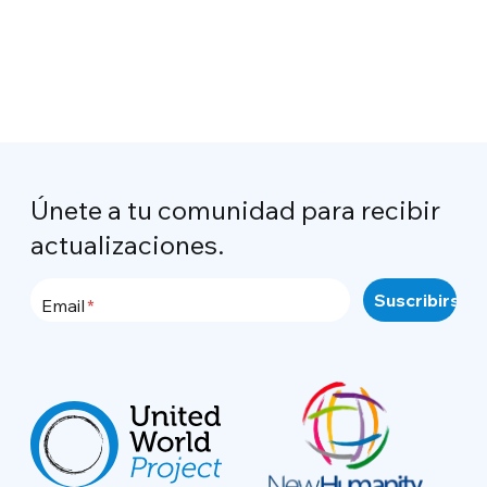
Únete a tu comunidad para recibir
actualizaciones.
Email