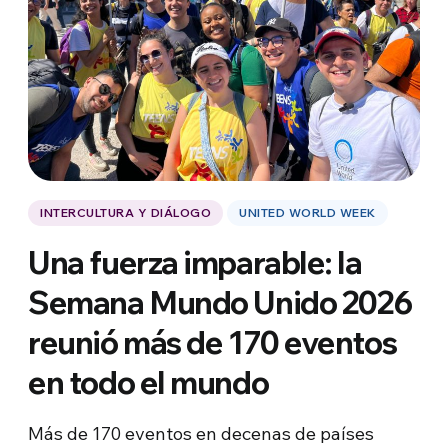
INTERCULTURA Y DIÁLOGO
UNITED WORLD WEEK
Una fuerza imparable: la
Semana Mundo Unido 2026
reunió más de 170 eventos
en todo el mundo
Más de 170 eventos en decenas de países