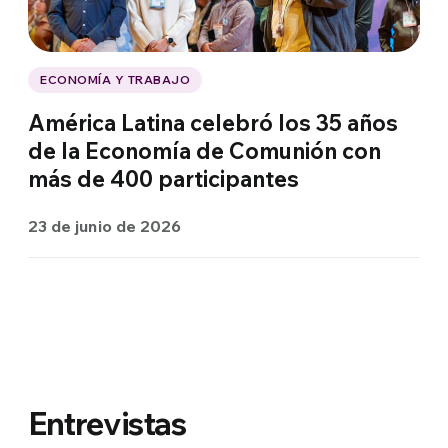
ECONOMÍA Y TRABAJO
América Latina celebró los 35 años
de la Economía de Comunión con
más de 400 participantes
23 de junio de 2026
Entrevistas