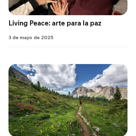
Living Peace: arte para la paz
3 de mayo de 2025