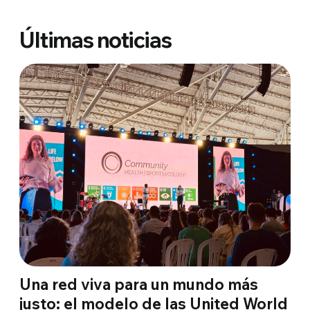
Últimas noticias
Una red viva para un mundo más
justo: el modelo de las United World