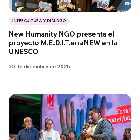
INTERCULTURA Y DIÁLOGO
New Humanity NGO presenta el
proyecto M.E.D.I.T.erraNEW en la
UNESCO
30 de diciembre de 2025