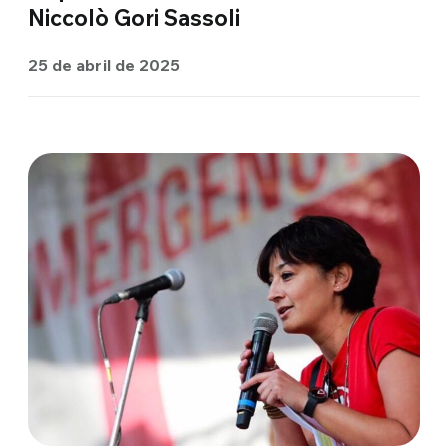
Niccolò Gori Sassoli
25 de abril de 2025