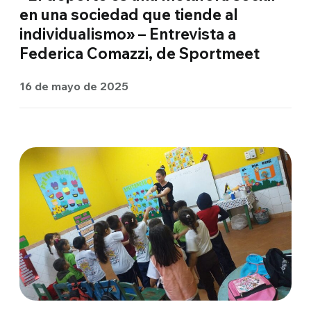
en una sociedad que tiende al
individualismo» – Entrevista a
Federica Comazzi, de Sportmeet
16 de mayo de 2025