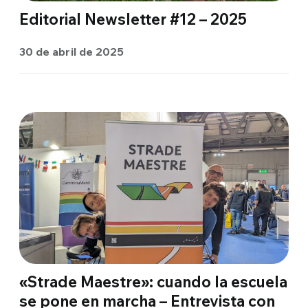
Editorial Newsletter #12 – 2025
30 de abril de 2025
«Strade Maestre»: cuando la escuela
se pone en marcha – Entrevista con