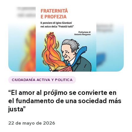
CIUDADANÍA ACTIVA Y POLITICA
“El amor al prójimo se convierte en
el fundamento de una sociedad más
justa”
22 de mayo de 2026