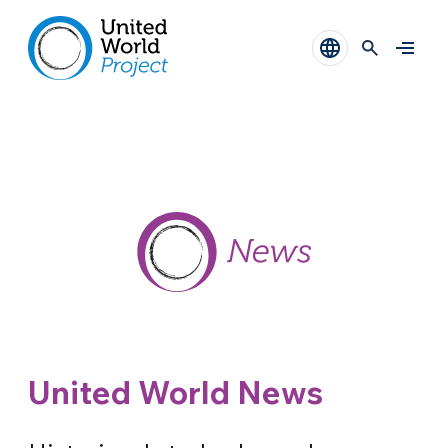
United World News