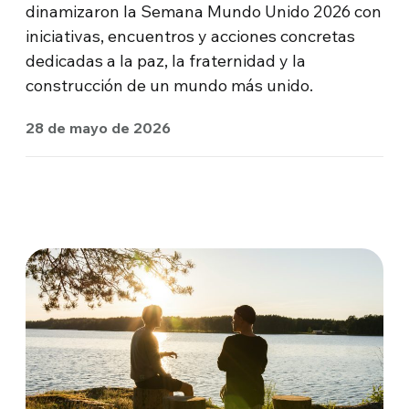
dinamizaron la Semana Mundo Unido 2026 con
iniciativas, encuentros y acciones concretas
dedicadas a la paz, la fraternidad y la
construcción de un mundo más unido.
28 de mayo de 2026