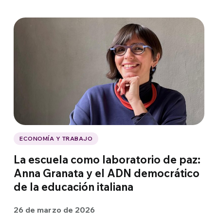
ECONOMÍA Y TRABAJO
La escuela como laboratorio de paz:
Anna Granata y el ADN democrático
de la educación italiana
26 de marzo de 2026