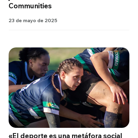
Communities
23 de mayo de 2025
«El deporte es una metáfora social