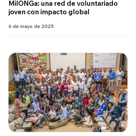
MilONGa: una red de voluntariado
joven con impacto global
6 de mayo de 2025