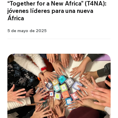
“Together for a New Africa” (T4NA):
jóvenes líderes para una nueva
África
5 de mayo de 2025