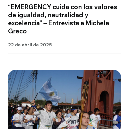
“EMERGENCY cuida con los valores
de igualdad, neutralidad y
excelencia” – Entrevista a Michela
Greco
22 de abril de 2025