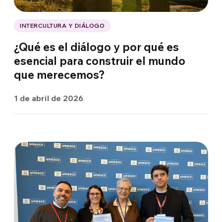
INTERCULTURA Y DIÁLOGO
¿Qué es el diálogo y por qué es
esencial para construir el mundo
que merecemos?
1 de abril de 2026