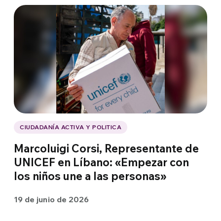
CIUDADANÍA ACTIVA Y POLITICA
Marcoluigi Corsi, Representante de
UNICEF en Líbano: «Empezar con
los niños une a las personas»
19 de junio de 2026