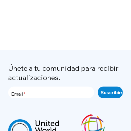
Únete a tu comunidad para recibir
actualizaciones.
Email