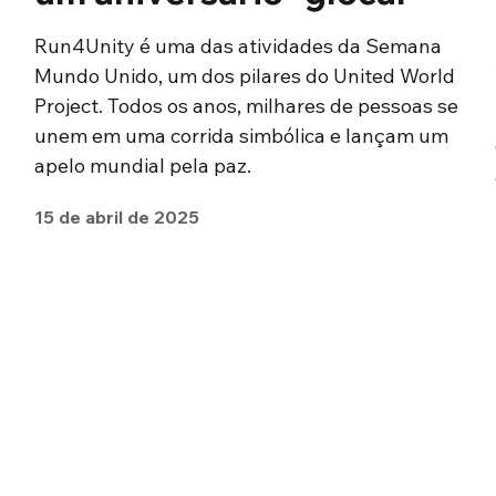
Run4Unity é uma das atividades da Semana
Mundo Unido, um dos pilares do United World
Project. Todos os anos, milhares de pessoas se
unem em uma corrida simbólica e lançam um
apelo mundial pela paz.
15 de abril de 2025