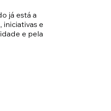
 já está a
iniciativas e
idade e pela