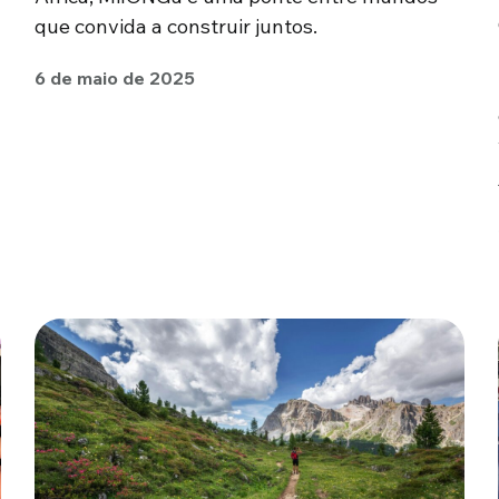
que convida a construir juntos.
6 de maio de 2025