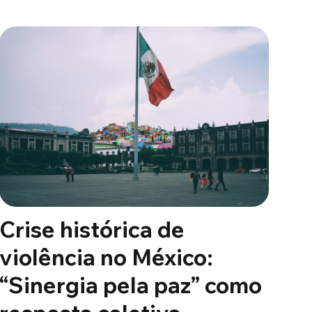
Crise histórica de
violência no México:
“Sinergia pela paz” como