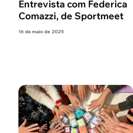
Entrevista com Federica
Comazzi, de Sportmeet
16 de maio de 2025