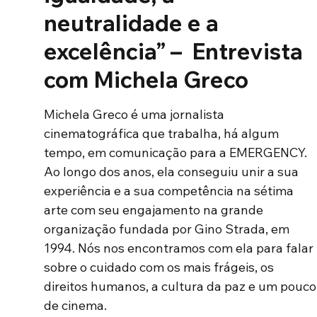
neutralidade e a
excelência” – Entrevista
com Michela Greco
Michela Greco é uma jornalista
cinematográfica que trabalha, há algum
tempo, em comunicação para a EMERGENCY.
Ao longo dos anos, ela conseguiu unir a sua
experiência e a sua competência na sétima
arte com seu engajamento na grande
organização fundada por Gino Strada, em
1994. Nós nos encontramos com ela para falar
sobre o cuidado com os mais frágeis, os
direitos humanos, a cultura da paz e um pouco
de cinema.