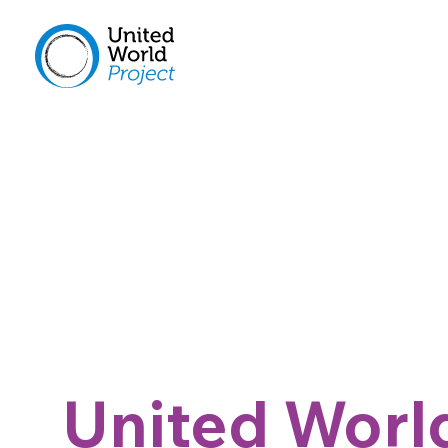
United Worl