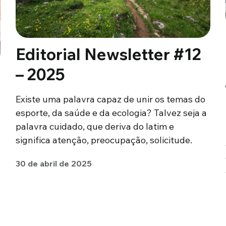
Editorial Newsletter #12
– 2025
Existe uma palavra capaz de unir os temas do
esporte, da saúde e da ecologia? Talvez seja a
palavra cuidado, que deriva do latim e
significa atenção, preocupação, solicitude.
30 de abril de 2025