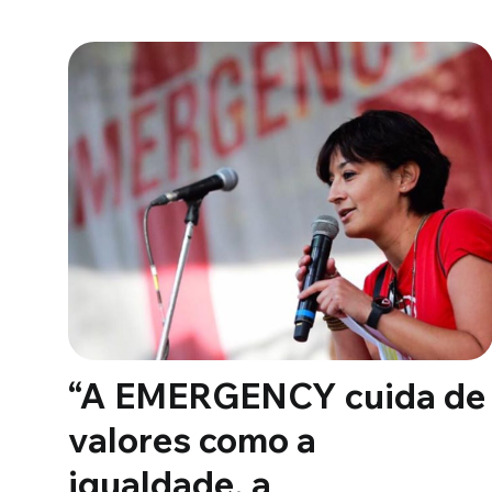
“A EMERGENCY cuida de
valores como a
igualdade, a