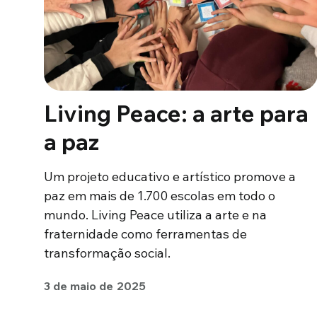
Living Peace: a arte para
a paz
Um projeto educativo e artístico promove a
paz em mais de 1.700 escolas em todo o
mundo. Living Peace utiliza a arte e na
fraternidade como ferramentas de
transformação social.
3 de maio de 2025