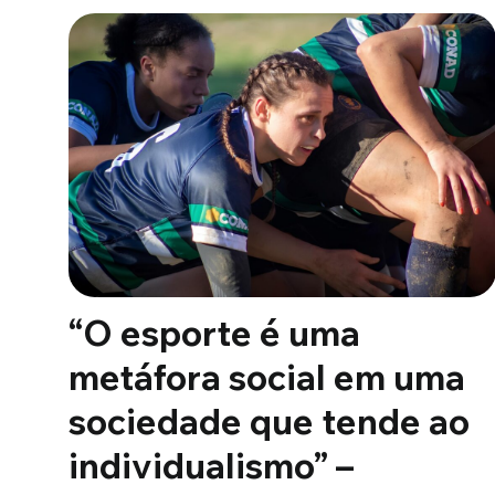
“O esporte é uma
metáfora social em uma
sociedade que tende ao
individualismo” –