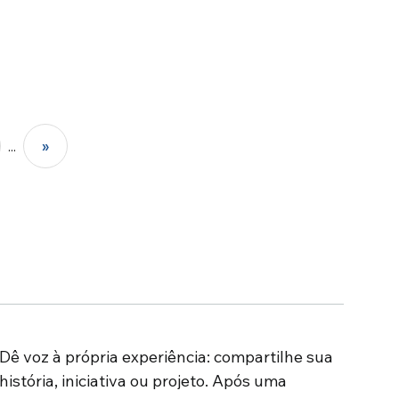
...
»
Dê voz à própria experiência: compartilhe sua
história, iniciativa ou projeto. Após uma