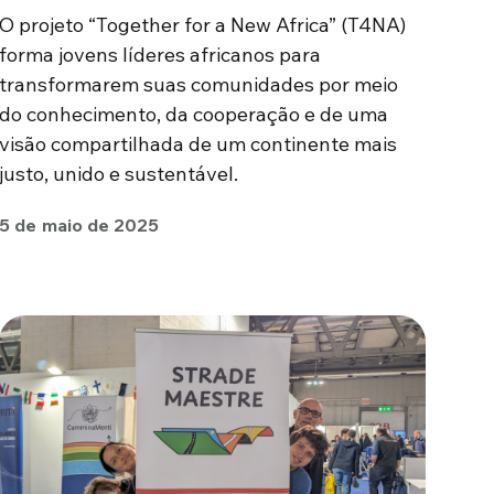
O projeto “Together for a New Africa” (T4NA)
forma jovens líderes africanos para
transformarem suas comunidades por meio
do conhecimento, da cooperação e de uma
visão compartilhada de um continente mais
justo, unido e sustentável.
5 de maio de 2025