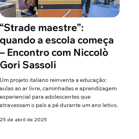
“Strade maestre”:
quando a escola começa
– Encontro com Niccolò
Gori Sassoli
Um projeto italiano reinventa a educação:
aulas ao ar livre, caminhadas e aprendizagem
experiencial para adolescentes que
atravessam o país a pé durante um ano letivo.
25 de abril de 2025