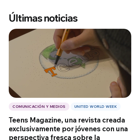
Últimas noticias
COMUNICACIÓN Y MEDIOS
UNITED WORLD WEEK
Teens Magazine, una revista creada
exclusivamente por jóvenes con una
perspectiva fresca sobre la