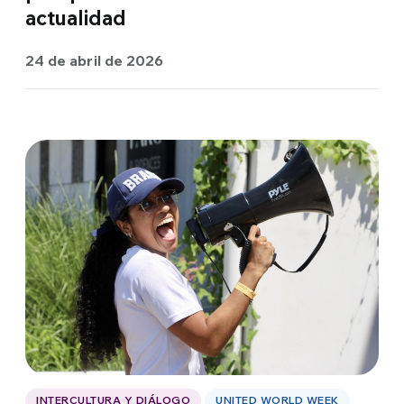
actualidad
24 de abril de 2026
INTERCULTURA Y DIÁLOGO
UNITED WORLD WEEK