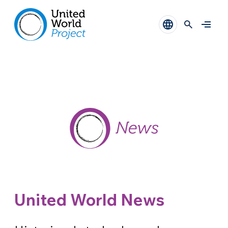
United World News