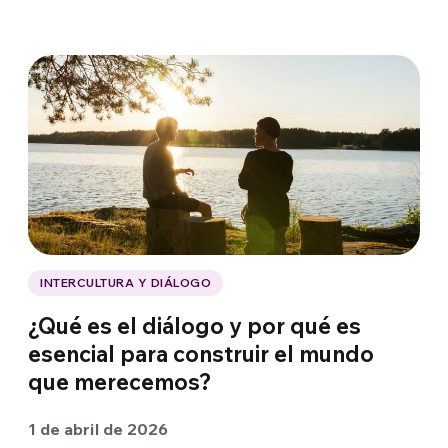
INTERCULTURA Y DIÁLOGO
¿Qué es el diálogo y por qué es
esencial para construir el mundo
que merecemos?
1 de abril de 2026