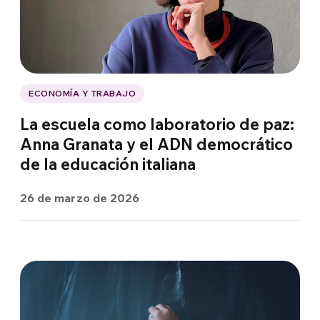
ECONOMÍA Y TRABAJO
La escuela como laboratorio de paz:
Anna Granata y el ADN democrático
de la educación italiana
26 de marzo de 2026