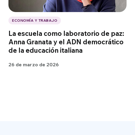
ECONOMÍA Y TRABAJO
La escuela como laboratorio de paz:
Anna Granata y el ADN democrático
de la educación italiana
26 de marzo de 2026