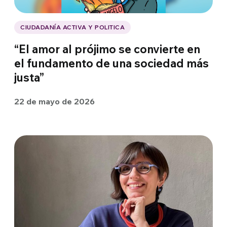
CIUDADANÍA ACTIVA Y POLITICA
“El amor al prójimo se convierte en
el fundamento de una sociedad más
justa”
22 de mayo de 2026