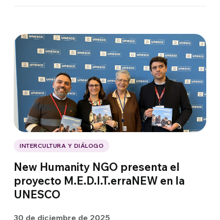
INTERCULTURA Y DIÁLOGO
New Humanity NGO presenta el
proyecto M.E.D.I.T.erraNEW en la
UNESCO
30 de diciembre de 2025