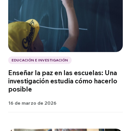
EDUCACIÓN E INVESTIGACIÓN
Enseñar la paz en las escuelas: Una
investigación estudia cómo hacerlo
posible
16 de marzo de 2026