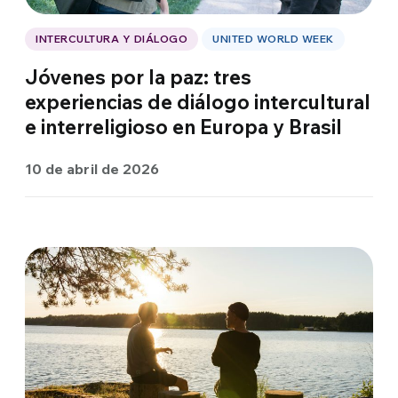
INTERCULTURA Y DIÁLOGO
UNITED WORLD WEEK
Jóvenes por la paz: tres
experiencias de diálogo intercultural
e interreligioso en Europa y Brasil
10 de abril de 2026