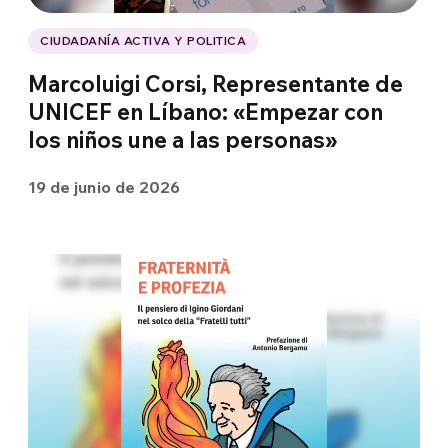
CIUDADANÍA ACTIVA Y POLITICA
Marcoluigi Corsi, Representante de
UNICEF en Líbano: «Empezar con
los niños une a las personas»
19 de junio de 2026