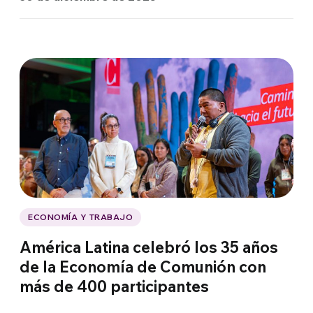
ECONOMÍA Y TRABAJO
América Latina celebró los 35 años
de la Economía de Comunión con
más de 400 participantes