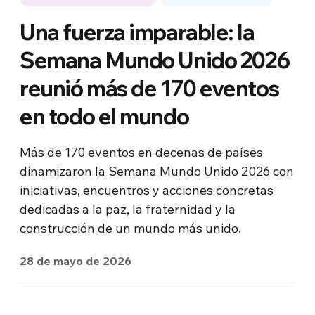
Una fuerza imparable: la
Semana Mundo Unido 2026
reunió más de 170 eventos
en todo el mundo
Más de 170 eventos en decenas de países
dinamizaron la Semana Mundo Unido 2026 con
iniciativas, encuentros y acciones concretas
dedicadas a la paz, la fraternidad y la
construcción de un mundo más unido.
28 de mayo de 2026