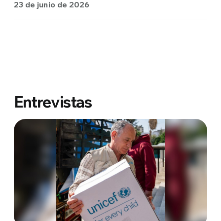
23 de junio de 2026
Entrevistas