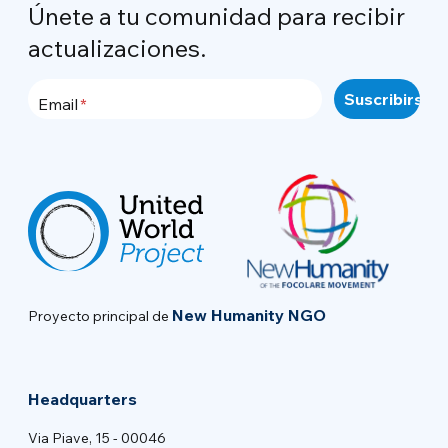
Únete a tu comunidad para recibir
actualizaciones.
Email
New Humanity NGO
Proyecto principal de
Headquarters
Via Piave, 15 - 00046