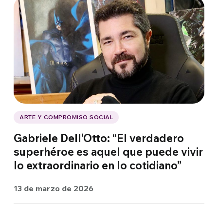
ARTE Y COMPROMISO SOCIAL
Gabriele Dell’Otto: “El verdadero
superhéroe es aquel que puede vivir
lo extraordinario en lo cotidiano”
13 de marzo de 2026