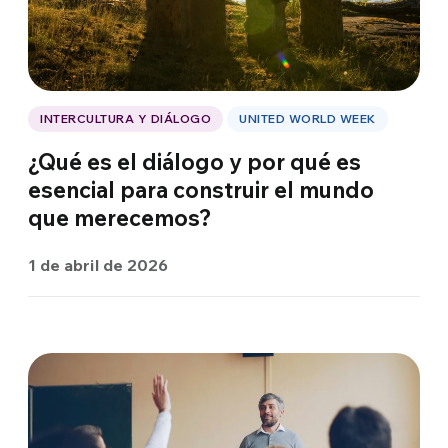
INTERCULTURA Y DIÁLOGO
UNITED WORLD WEEK
¿Qué es el diálogo y por qué es
esencial para construir el mundo
que merecemos?
1 de abril de 2026