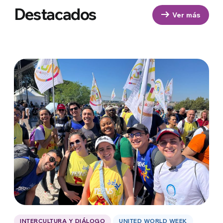
Destacados
Ver más
INTERCULTURA Y DIÁLOGO
UNITED WORLD WEEK