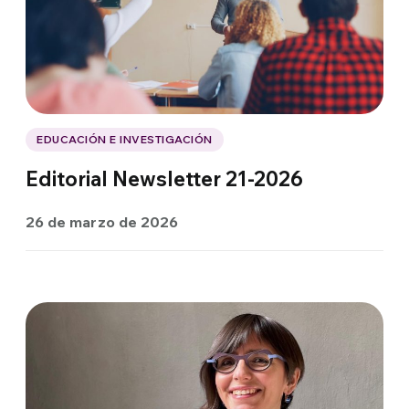
EDUCACIÓN E INVESTIGACIÓN
Editorial Newsletter 21-2026
26 de marzo de 2026