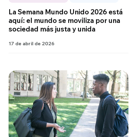
La Semana Mundo Unido 2026 está
aquí: el mundo se moviliza por una
sociedad más justa y unida
17 de abril de 2026